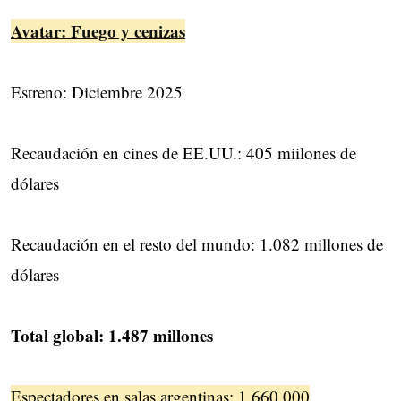
Avatar: Fuego y cenizas
Estreno: Diciembre 2025
Recaudación en cines de EE.UU.: 405 miilones de
dólares
Recaudación en el resto del mundo: 1.082 millones de
dólares
Total global: 1.487 millones
Espectadores en salas argentinas: 1.660.000