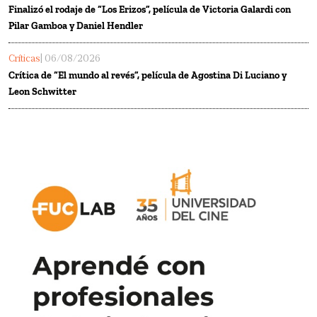
Finalizó el rodaje de “Los Erizos”, película de Victoria Galardi con
Pilar Gamboa y Daniel Hendler
Críticas
| 06/08/2026
Crítica de “El mundo al revés”, película de Agostina Di Luciano y
Leon Schwitter