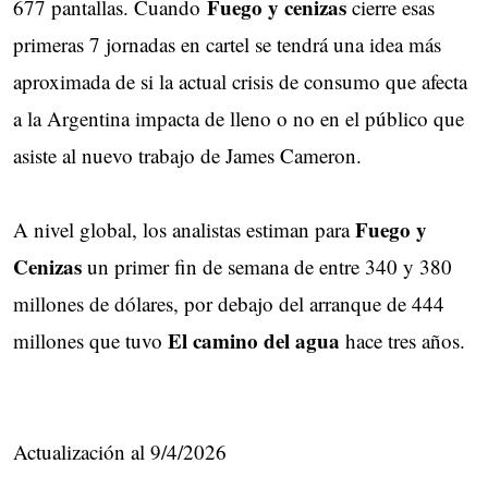
Fuego y cenizas
677 pantallas. Cuando
cierre esas
primeras 7 jornadas en cartel se tendrá una idea más
aproximada de si la actual crisis de consumo que afecta
a la Argentina impacta de lleno o no en el público que
asiste al nuevo trabajo de James Cameron.
Fuego y
A nivel global, los analistas estiman para
Cenizas
un primer fin de semana de entre 340 y 380
millones de dólares, por debajo del arranque de 444
El camino del agua
millones que tuvo
hace tres años.
Actualización al 9/4/2026