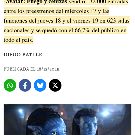
Avatar: Fuego y cenizas
-
vendió 132.000 entradas
entre los preestrenos del miércoles 17 y las
funciones del jueves 18 y el viernes 19 en 623 salas
nacionales y se quedó con el 66,7% del público en
todo el país.
DIEGO BATLLE
PUBLICADA EL 18/12/2025