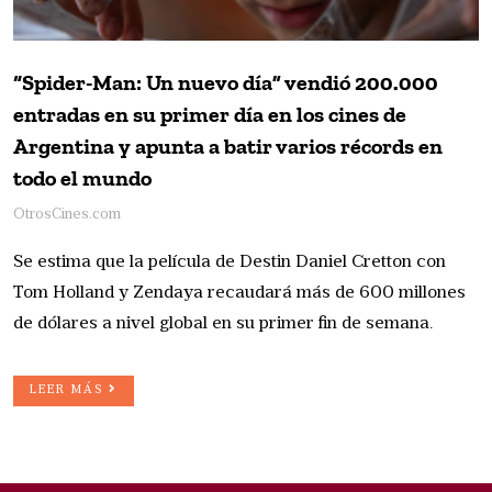
“Spider-Man: Un nuevo día” vendió 200.000
entradas en su primer día en los cines de
Argentina y apunta a batir varios récords en
todo el mundo
OtrosCines.com
Se estima que la película de Destin Daniel Cretton con
Tom Holland y Zendaya recaudará más de 600 millones
de dólares a nivel global en su primer fin de semana.
LEER MÁS