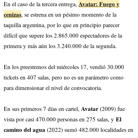
Avatar: Fuego y
En el caso de la tercera entrega,
cenizas
, se estrena en un pésimo momento de la
taquilla argentina, por lo que en principio parecer
difícil que supere los 2.865.000 espectadores de la
primera y más aún los 3.240.000 de la segunda.
En los preestrenos del miércoles 17, vendió 30.000
tickets en 407 salas, pero no es un parámetro como
para dimensionar el nivel de convocatoria.
Avatar
En sus primeros 7 días en cartel,
(2009) fue
El
vista por casi 470.000 personas en 275 salas, y
camino del agua
(2022) sumó 482.000 localidades en