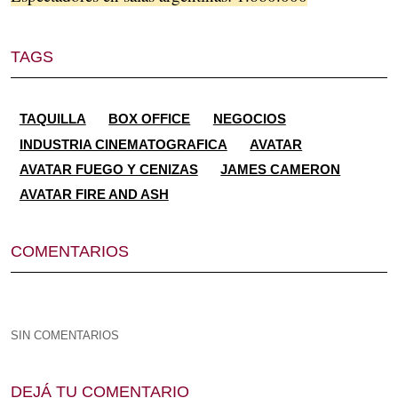
TAGS
TAQUILLA
BOX OFFICE
NEGOCIOS
INDUSTRIA CINEMATOGRAFICA
AVATAR
AVATAR FUEGO Y CENIZAS
JAMES CAMERON
AVATAR FIRE AND ASH
COMENTARIOS
SIN COMENTARIOS
DEJÁ TU COMENTARIO