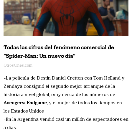
Todas las cifras del fenómeno comercial de
“Spider-Man: Un nuevo día”
OtrosCines.com
-La película de Destin Daniel Cretton con Tom Holland y
Zendaya consiguió el segundo mejor arranque de la
historia a nivel global, muy cerca de los números de
Avengers: Endgame
, y el mejor de todos los tiempos en
los Estados Unidos
-En la Argentina vendió casi un millón de espectadores en
5 días.