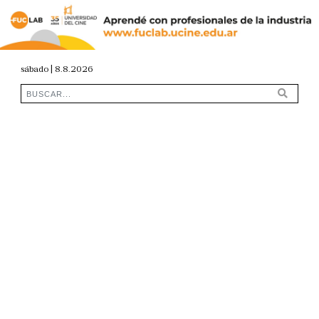
sábado | 8.8.2026