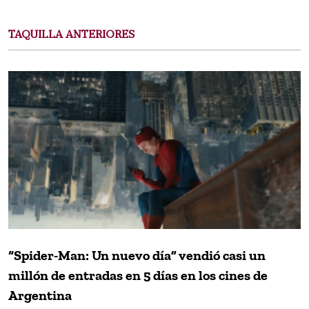
TAQUILLA ANTERIORES
“Spider-Man: Un nuevo día” vendió casi un
millón de entradas en 5 días en los cines de
Argentina