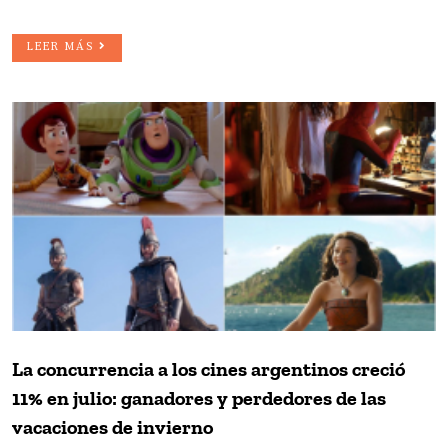
LEER MÁS
La concurrencia a los cines argentinos creció
11% en julio: ganadores y perdedores de las
vacaciones de invierno