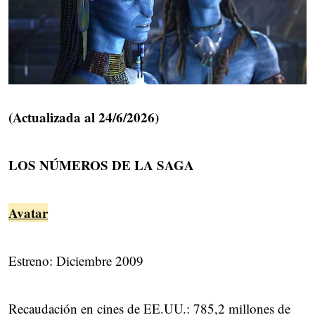
(Actualizada al 24/6/2026)
LOS NÚMEROS DE LA SAGA
Avatar
Estreno: Diciembre 2009
Recaudación en cines de EE.UU.: 785,2 millones de