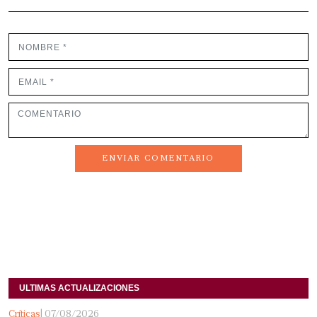
ENVIAR COMENTARIO
ULTIMAS ACTUALIZACIONES
Críticas
| 07/08/2026