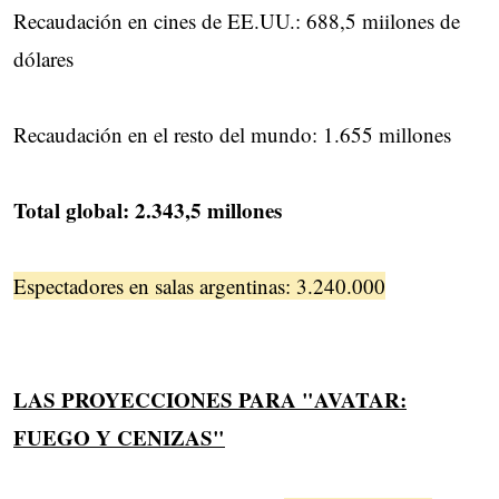
Recaudación en cines de EE.UU.: 688,5 miilones de
dólares
Recaudación en el resto del mundo: 1.655 millones
Total global: 2.343,5 millones
Espectadores en salas argentinas: 3.240.000
LAS PROYECCIONES PARA "AVATAR:
FUEGO Y CENIZAS"