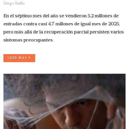
Diego Batlle
En el séptimo mes del año se vendieron 5,2 millones de
entradas contra casi 4,7 millones de igual mes de 2025,
pero más allá de la recuperación parcial persisten varios
síntomas preocupantes.
LEER MÁS