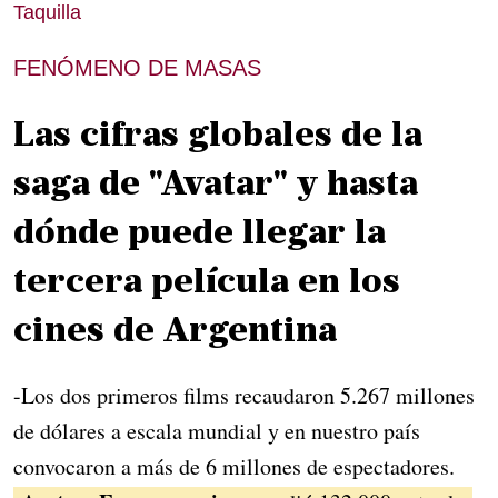
Taquilla
FENÓMENO DE MASAS
Las cifras globales de la
saga de "Avatar" y hasta
dónde puede llegar la
tercera película en los
cines de Argentina
-Los dos primeros films recaudaron 5.267 millones
de dólares a escala mundial y en nuestro país
convocaron a más de 6 millones de espectadores.