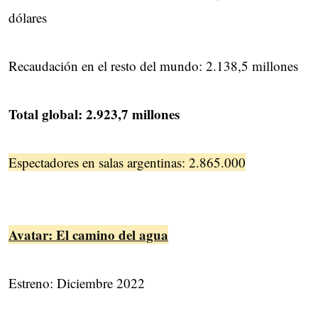
dólares
Recaudación en el resto del mundo: 2.138,5 millones
Total global: 2.923,7 millones
Espectadores en salas argentinas: 2.865.000
Avatar: El camino del agua
Estreno: Diciembre 2022