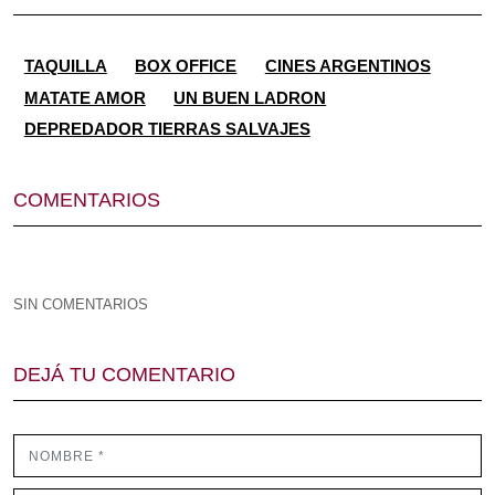
TAQUILLA
BOX OFFICE
CINES ARGENTINOS
MATATE AMOR
UN BUEN LADRON
DEPREDADOR TIERRAS SALVAJES
COMENTARIOS
SIN COMENTARIOS
DEJÁ TU COMENTARIO