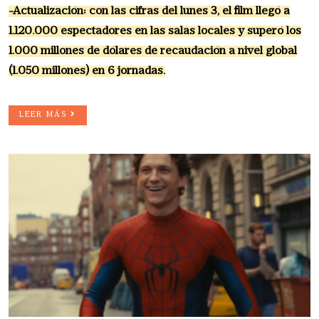
-Actualización: con las cifras del lunes 3, el film llegó a
1.120.000 espectadores en las salas locales y superó los
1.000 millones de dólares de recaudación a nivel global
(1.050 millones) en 6 jornadas.
LEER MÁS