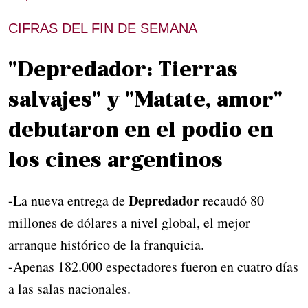
CIFRAS DEL FIN DE SEMANA
"Depredador: Tierras
salvajes" y "Matate, amor"
debutaron en el podio en
los cines argentinos
Depredador
-La nueva entrega de
recaudó 80
millones de dólares a nivel global, el mejor
arranque histórico de la franquicia.
-Apenas 182.000 espectadores fueron en cuatro días
a las salas nacionales.