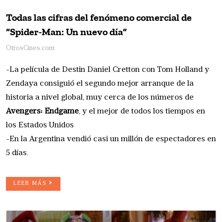
Todas las cifras del fenómeno comercial de
“Spider-Man: Un nuevo día”
OtrosCines.com
-La película de Destin Daniel Cretton con Tom Holland y
Zendaya consiguió el segundo mejor arranque de la
historia a nivel global, muy cerca de los números de
Avengers: Endgame
, y el mejor de todos los tiempos en
los Estados Unidos
-En la Argentina vendió casi un millón de espectadores en
5 días.
LEER MÁS