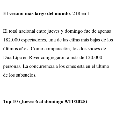
El verano más largo del mundo
: 218 en 1
El total nacional entre jueves y domingo fue de apenas
182.000 espectadores, una de las cifras más bajas de los
últimos años. Como comparación, los dos shows de
Dua Lipa en River congregaron a más de 120.000
personas. La concurrencia a los cines está en el último
de los subsuelos.
Top 10 (Jueves 6 al domingo 9/11/2025)