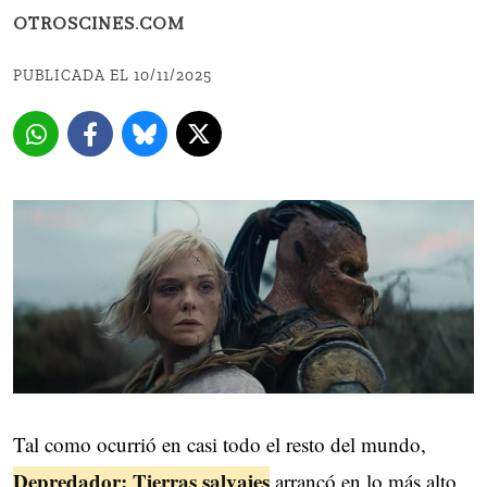
OTROSCINES.COM
PUBLICADA EL 10/11/2025
Tal como ocurrió en casi todo el resto del mundo,
Depredador: Tierras salvajes
arrancó en lo más alto