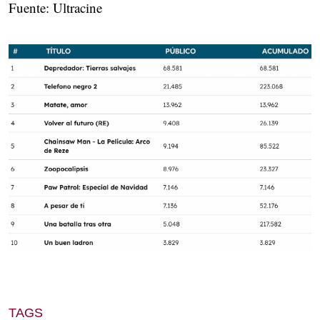
Fuente: Ultracine
TAGS