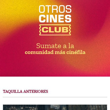
TAQUILLA ANTERIORES