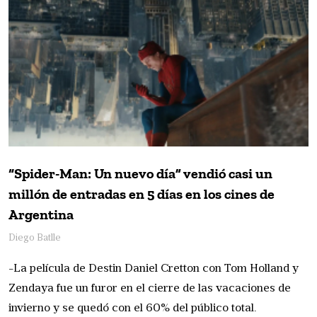
“Spider-Man: Un nuevo día” vendió casi un
millón de entradas en 5 días en los cines de
Argentina
Diego Batlle
-La película de Destin Daniel Cretton con Tom Holland y
Zendaya fue un furor en el cierre de las vacaciones de
invierno y se quedó con el 60% del público total.