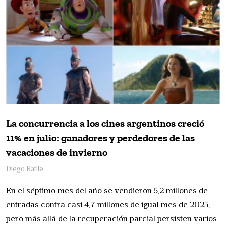
La concurrencia a los cines argentinos creció
11% en julio: ganadores y perdedores de las
vacaciones de invierno
Diego Batlle
En el séptimo mes del año se vendieron 5,2 millones de
entradas contra casi 4,7 millones de igual mes de 2025,
pero más allá de la recuperación parcial persisten varios