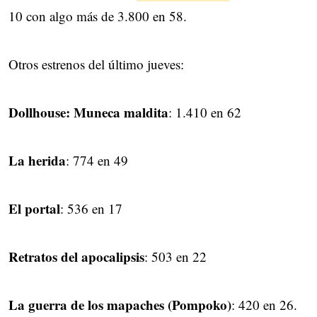
10 con algo más de 3.800 en 58.
Otros estrenos del último jueves:
Dollhouse: Muneca maldita
: 1.410 en 62
La herida
: 774 en 49
El portal
: 536 en 17
Retratos del apocalipsis
: 503 en 22
La guerra de los mapaches (Pompoko)
: 420 en 26.