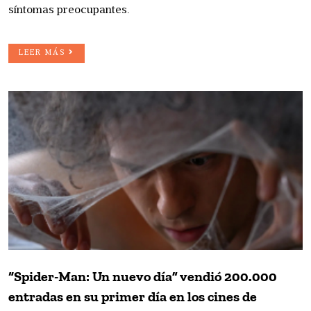
síntomas preocupantes.
LEER MÁS
“Spider-Man: Un nuevo día” vendió 200.000
entradas en su primer día en los cines de