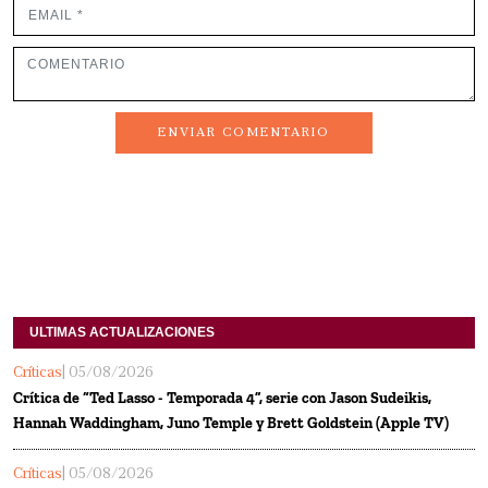
ENVIAR COMENTARIO
ULTIMAS ACTUALIZACIONES
Críticas
| 05/08/2026
Crítica de “Ted Lasso - Temporada 4”, serie con Jason Sudeikis,
Hannah Waddingham, Juno Temple y Brett Goldstein (Apple TV)
Críticas
| 05/08/2026