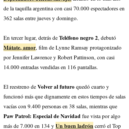
de la taquilla argentina con casi 70.000 espectadores en
362 salas entre jueves y domingo.
Teléfono negro 2
En tercer lugar, detrás de
, debutó
Mátate, amor
, film de Lynne Ramsay protagonizado
por Jennifer Lawrence y Robert Pattinson, con casi
14.000 entradas vendidas en 116 pantallas.
Volver al futuro
El reestreno de
quedó cuarto y
funcionó más que dignamente en estos tiempos de salas
vacías con 9.400 personas en 38 salas, mientras que
Paw Patrol: Especial de Navidad
fue vista por algo
Un buen ladrón
más de 7.000 en 134 y
cerró el Top